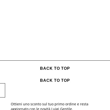
BACK TO TOP
BACK TO TOP
Ottieni uno sconto sul tuo primo ordine e resta
aggiornato con le novità Luigi Gentile.